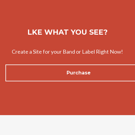
LKE WHAT YOU SEE?
Create a Site for your Band or Label Right Now!
Purchase