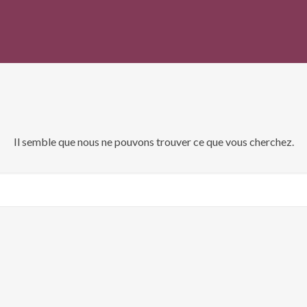
Il semble que nous ne pouvons trouver ce que vous cherchez.